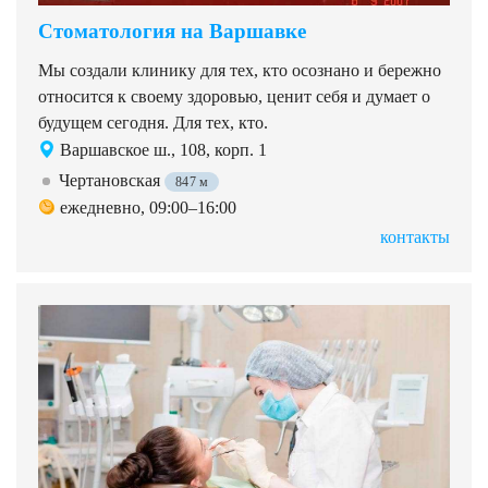
Стоматология на Варшавке
Мы создали клинику для тех, кто осознано и бережно
относится к своему здоровью, ценит себя и думает о
будущем сегодня. Для тех, кто.
Варшавское ш., 108, корп. 1
Чертановская
847 м
ежедневно, 09:00–16:00
контакты