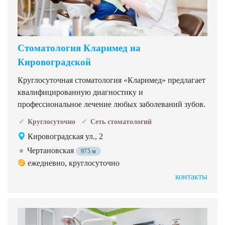
Стоматология Кларимед на
Кировоградской
Круглосуточная стоматология «Кларимед» предлагает
квалифицированную диагностику и
профессиональное лечение любых заболеваний зубов.
Круглосуточно
Сеть стоматологий
Кировоградская ул., 2
Чертановская
975 м
ежедневно, круглосуточно
контакты