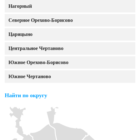
Нагорный
Северное Орехово-Борисово
Царицыно
Центральное Чертаново
Южное Орехово-Борисово
Южное Чертаново
Найти по округу