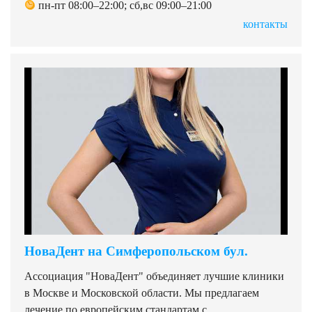
пн-пт 08:00–22:00; сб,вс 09:00–21:00
контакты
НоваДент на Симферопольском бул.
Ассоциация "НоваДент" объединяет лучшие клиники
в Москве и Московской области. Мы предлагаем
лечение по европейским стандартам с.