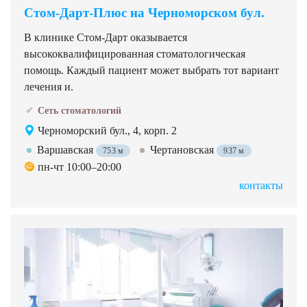
Стом-Дарт-Плюс на Черноморском бул.
В клинике Стом-Дарт оказывается
высококвалифицированная стоматологическая
помощь. Каждый пациент может выбрать тот вариант
лечения и.
Сеть стоматологий
Черноморский бул., 4, корп. 2
Варшавская
Чертановская
753 м
937 м
пн-чт 10:00–20:00
контакты