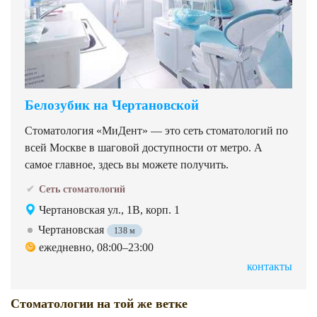
Белозубик на Чертановской
Стоматология «МиДент» — это сеть стоматологий по
всей Москве в шаговой доступности от метро. А
самое главное, здесь вы можете получить.
Сеть стоматологий
Чертановская ул., 1В, корп. 1
Чертановская
138 м
ежедневно, 08:00–23:00
контакты
Стоматологии на той же ветке