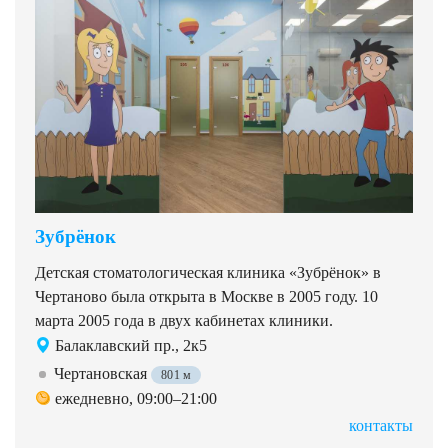
Зубрёнок
Детская стоматологическая клиника «Зубрёнок» в
Чертаново была открыта в Москве в 2005 году. 10
марта 2005 года в двух кабинетах клиники.
Балаклавский пр., 2к5
Чертановская
801 м
ежедневно, 09:00–21:00
контакты