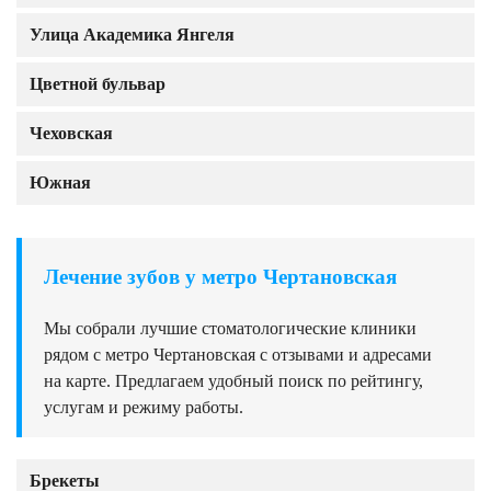
Улица Академика Янгеля
Цветной бульвар
Чеховская
Южная
Лечение зубов у метро Чертановская
Мы собрали лучшие стоматологические клиники
рядом с метро Чертановская с отзывами и адресами
на карте. Предлагаем удобный поиск по рейтингу,
услугам и режиму работы.
Брекеты