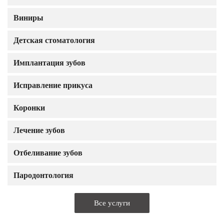
Виниры
Детская стоматология
Имплантация зубов
Исправление прикуса
Коронки
Лечение зубов
Отбеливание зубов
Пародонтология
Все услуги