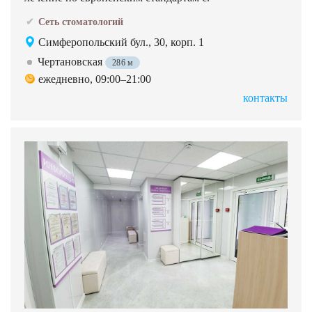
Сеть стоматологий
Симферопольский бул., 30, корп. 1
Чертановская
286 м
ежедневно, 09:00–21:00
контакты