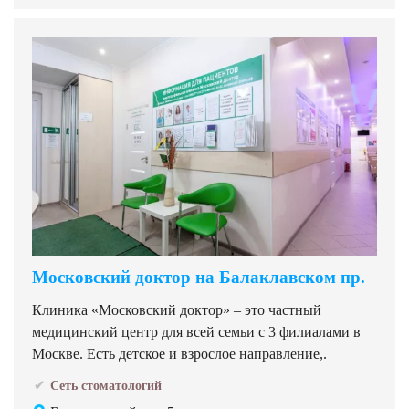
Московский доктор на Балаклавском пр.
Клиника «Московский доктор» – это частный
медицинский центр для всей семьи с 3 филиалами в
Москве. Есть детское и взрослое направление,.
Сеть стоматологий