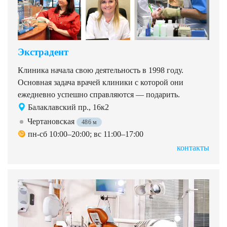
Экстрадент
Клиника начала свою деятельность в 1998 году.
Основная задача врачей клиники с которой они
ежедневно успешно справляются — подарить.
Балаклавский пр., 16к2
Чертановская
486 м
пн-сб 10:00–20:00; вс 11:00–17:00
контакты