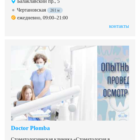
Балаклавский пр., 5
Чертановская
261 м
ежедневно, 09:00–21:00
контакты
Doctor Plomba
Стоматологическая клиника «Стоматология в