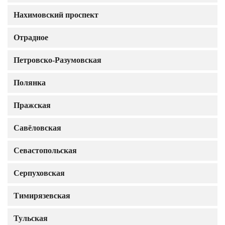
Нахимовский проспект
Отрадное
Петровско-Разумовская
Полянка
Пражская
Савёловская
Севастопольская
Серпуховская
Тимирязевская
Тульская