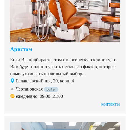
Аристом
Если Вы подбираете стоматологическую клинику, то
Вам будет полезно узнать несколько фактов, которые
помогут сделать правильный выбор..
Балаклавский пр., 20, корп. 4
Чертановская
664 м
ежедневно, 09:00–21:00
контакты