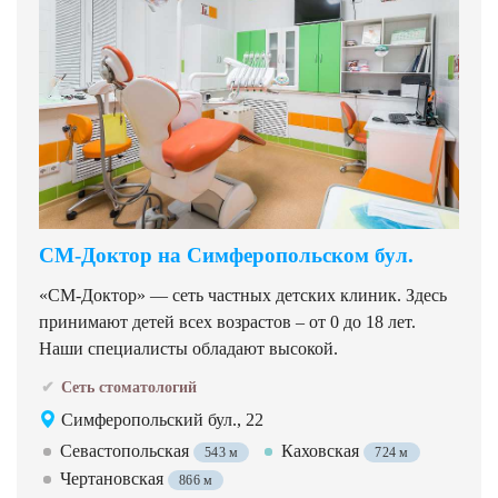
СМ-Доктор на Симферопольском бул.
«СМ-Доктор» — сеть частных детских клиник. Здесь
принимают детей всех возрастов – от 0 до 18 лет.
Наши специалисты обладают высокой.
Сеть стоматологий
Симферопольский бул., 22
Севастопольская
Каховская
543 м
724 м
Чертановская
866 м