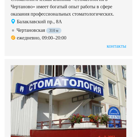
Чертаново» имеет богатый опыт работы в сфере
оказания профессиональных стоматологических.
Балаклавский пр., 8А
Чертановская
310 м
ежедневно, 09:00–20:00
контакты