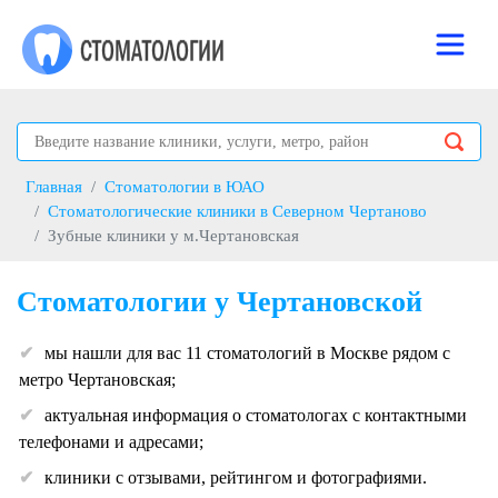
Главная
Стоматологии в ЮАО
Стоматологические клиники в Северном Чертаново
Зубные клиники у м.Чертановская
Стоматологии у Чертановской
мы нашли для вас 11 стоматологий в Москве рядом с
метро Чертановская;
актуальная информация о стоматологах с контактными
телефонами и адресами;
клиники с отзывами, рейтингом и фотографиями.