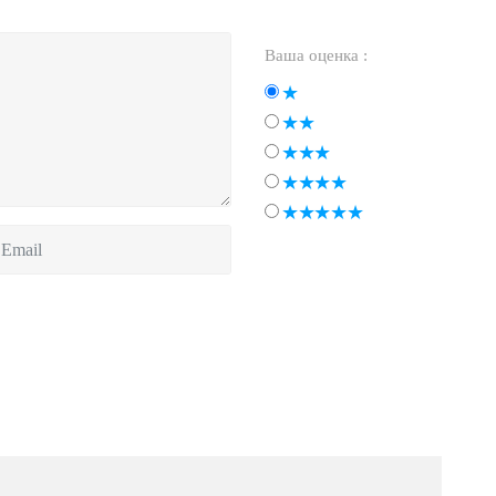
Ваша оценка :