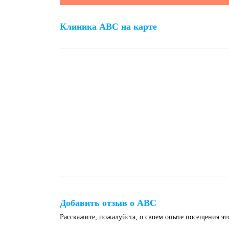
Клиника ABC на карте
Добавить отзыв о ABC
Расскажите, пожалуйста, о своем опыте посещения э