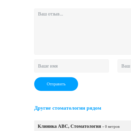
Отправить
Другие стоматологии рядом
Клиника ABC, Стоматология -
0 метров