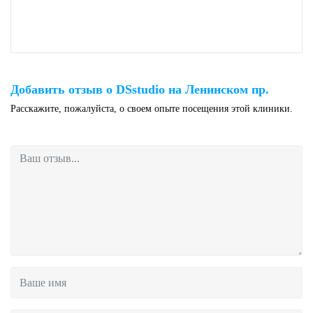
Добавить отзыв о DSstudio на Ленинском пр.
Расскажите, пожалуйста, о своем опыте посещения этой клиники.