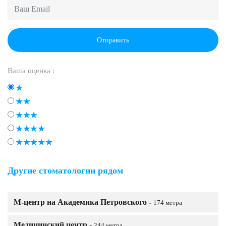
Отправить
Ваша оценка :
Другие стоматологии рядом
М-центр на Академика Петровского -
174 метра
Медицинский центр -
244 метра