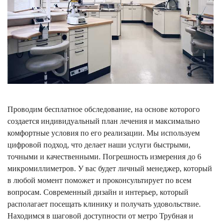
Проводим бесплатное обследование, на основе которого
создается индивидуальный план лечения и максимально
комфортные условия по его реализации. Мы используем
цифровой подход, что делает наши услуги быстрыми,
точными и качественными. Погрешность измерения до 6
микромиллиметров. У вас будет личный менеджер, который
в любой момент поможет и проконсультирует по всем
вопросам. Современный дизайн и интерьер, который
располагает посещать клинику и получать удовольствие.
Находимся в шаговой доступности от метро Трубная и