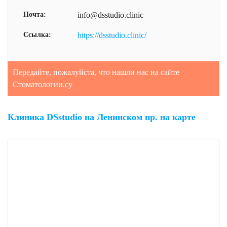
Почта:
info@dsstudio.clinic
Ссылка:
https://dsstudio.clinic/
Передайте, пожалуйста, что нашли нас на сайте
Стоматологии.су
Клиника DSstudio на Ленинском пр. на карте