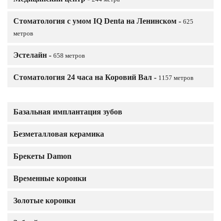
Стоматология с умом IQ Denta на Ленинском -
625
метров
Эстелайн -
658 метров
Стоматология 24 часа на Коровий Вал -
1157 метров
Базальная имплантация зубов
Безметалловая керамика
Брекеты Damon
Временные коронки
Золотые коронки