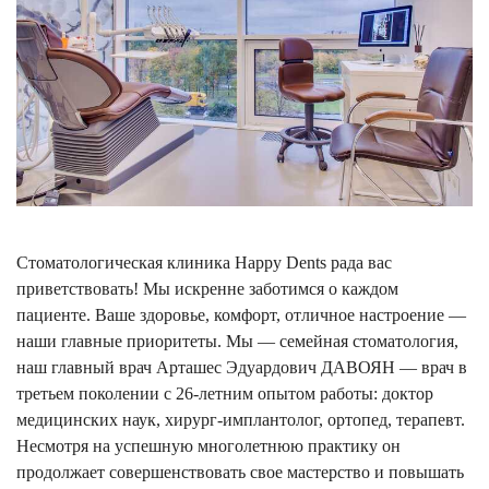
Стоматологическая клиника Happy Dents рада вас
приветствовать! Мы искренне заботимся о каждом
пациенте. Ваше здоровье, комфорт, отличное настроение —
наши главные приоритеты. Мы — семейная стоматология,
наш главный врач Арташес Эдуардович ДАВОЯН — врач в
третьем поколении с 26-летним опытом работы: доктор
медицинских наук, хирург-имплантолог, ортопед, терапевт.
Несмотря на успешную многолетнюю практику он
продолжает совершенствовать свое мастерство и повышать