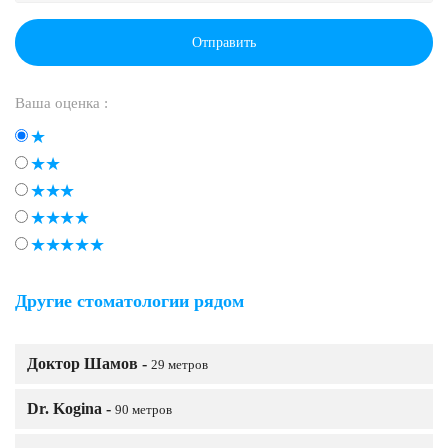
Отправить
Ваша оценка :
Другие стоматологии рядом
Доктор Шамов -
29 метров
Dr. Kogina -
90 метров