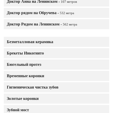
Доктор Анна на Ленинском -
107 метров
Доктор рядом на Обручева -
532 метра
Доктор Рядом на Ленинском -
562 метра
Безметалловая керамика
Брекеты Инкогнито
Бюгельный протез
Временные коронки
Гигиеническая чистка зубов
Золотые коронки
Зубной мост