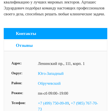
квалификацию у лучших мировых лекторов. Арташес
Эдуардович подобрал команду настоящих профессионалов
своего дела, способных решать любые клинические задачи.
Контакты
Отзывы
Адрес:
Ленинский пр., 111, корп. 1
Округ:
Юго-Западный
Район:
Обручевский
Режим:
пн-сб 09:00–19:00
Телефон:
+7 (499) 750-09-09
,
+7 (985) 767-70-
73