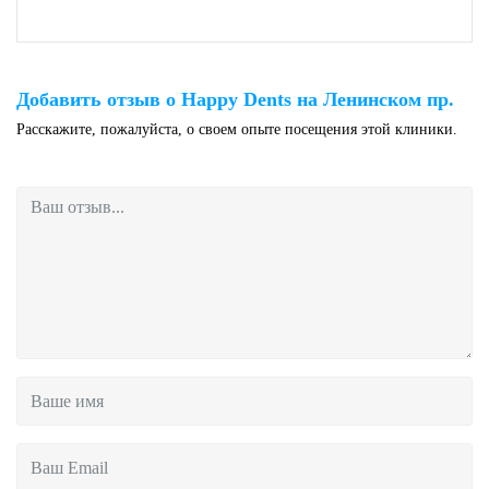
Добавить отзыв о Happy Dents на Ленинском пр.
Расскажите, пожалуйста, о своем опыте посещения этой клиники.