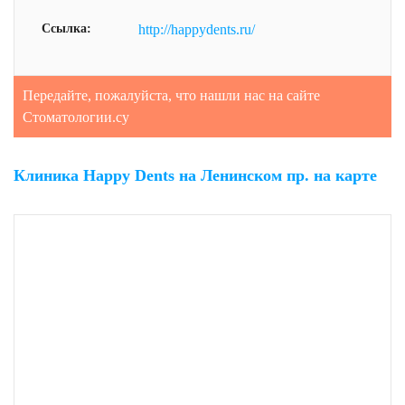
Ссылка:
http://happydents.ru/
Передайте, пожалуйста, что нашли нас на сайте
Стоматологии.су
Клиника Happy Dents на Ленинском пр. на карте