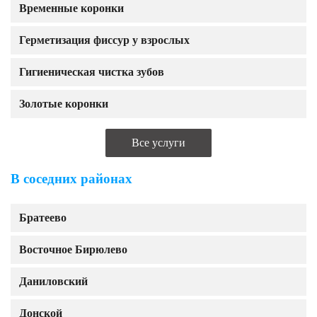
Временные коронки
Герметизация фиссур у взрослых
Гигиеническая чистка зубов
Золотые коронки
Все услуги
В соседних районах
Братеево
Восточное Бирюлево
Даниловский
Донской