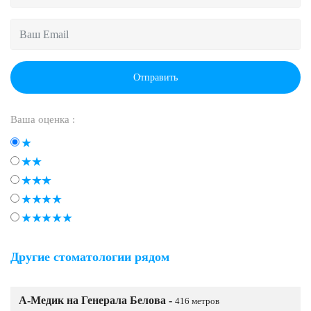
Отправить
Ваша оценка :
Другие стоматологии рядом
А-Медик на Генерала Белова -
416 метров