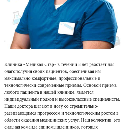
Клиника «Медикал Стар» в течении 8 лет работает для
благополучия своих пациентов, обеспечивая им
максимально комфортные, профессиональные и
технологически-современные приемы. Основой приема
любого пациента в нашей клинике, является
индивидуальный подход и высококлассные специалисты.
Наши доктора шагают в ногу со стремительно-
развивающимся прогрессом и технологическим ростом в
области оказания медицинских услуг. Наш коллектив, это
сильная команда единомышленников, готовых