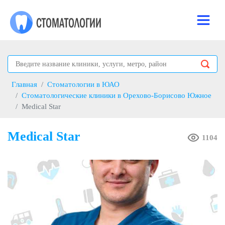
Главная
Стоматологии в ЮАО
Стоматологические клиники в Орехово-Борисово Южное
Medical Star
Medical Star
1104