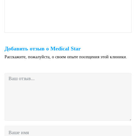
Добавить отзыв о Medical Star
Расскажите, пожалуйста, о своем опыте посещения этой клиники.