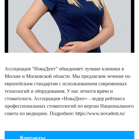
Ассоциация "НоваДент" объединяет лучшие клиники в
Москве и Московской области. Мы предлагаем лечение по
европейским стандартам с использованием современных
технологий и оборудования. У нас лечатся врачи и
стоматологи. Ассоциация «НоваДент» - лидер рейтинга
профессиональных стоматологий по версии Национального
совета по медицине. Подробнее: https://www.novadent.ru/
Контакты