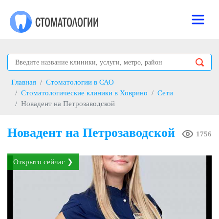
Главная
Стоматологии в САО
Стоматологические клиники в Ховрино
Сети
Новадент на Петрозаводской
Новадент на Петрозаводской
1756
Открыто сейчас ❯