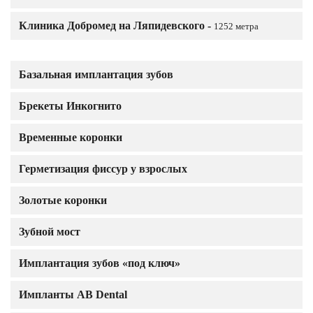
Клиника Добромед на Ляпидевского -
1252 метра
Базальная имплантация зубов
Брекеты Инкогнито
Временные коронки
Герметизация фиссур у взрослых
Золотые коронки
Зубной мост
Имплантация зубов «под ключ»
Импланты AB Dental