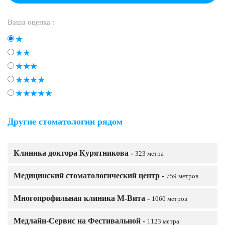
Ваша оценка :
Другие стоматологии рядом
Клиника доктора Курятникова -
323 метра
Медицинский стоматологический центр -
759 метров
Многопрофильная клиника М-Вита -
1060 метров
Медлайн-Сервис на Фестивальной -
1123 метра