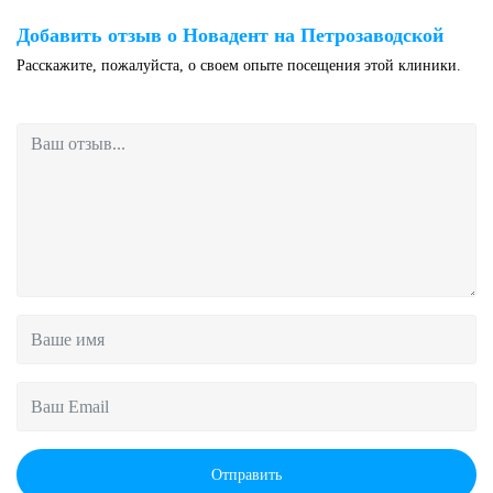
Добавить отзыв о Новадент на Петрозаводской
Расскажите, пожалуйста, о своем опыте посещения этой клиники.
Отправить