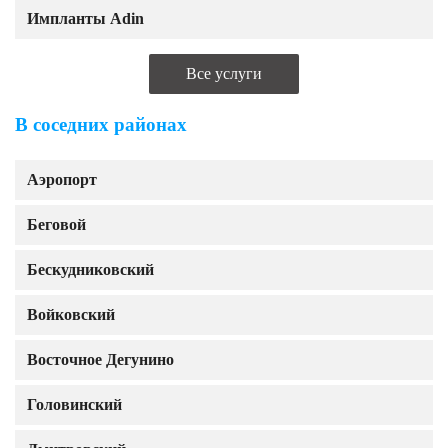
Импланты Adin
Все услуги
В соседних районах
Аэропорт
Беговой
Бескудниковский
Войковский
Восточное Дегунино
Головинский