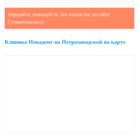
Передайте, пожалуйста, что нашли нас на сайте
Стоматологии.су
Клиника Новадент на Петрозаводской на карте