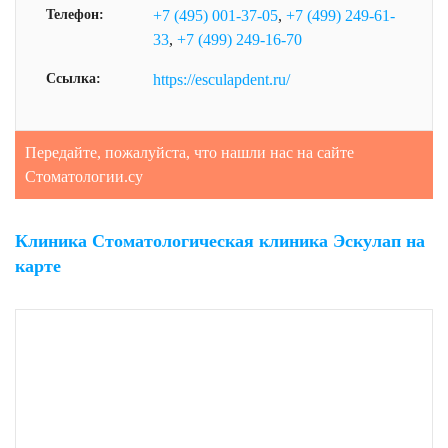
Телефон:
+7 (495) 001-37-05
,
+7 (499) 249-61-
33
,
+7 (499) 249-16-70
Ссылка:
https://esculapdent.ru/
Передайте, пожалуйста, что нашли нас на сайте
Стоматологии.су
Клиника Стоматологическая клиника Эскулап на
карте