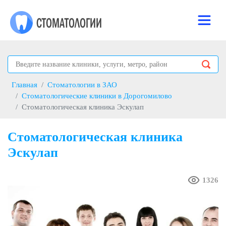
Главная
Стоматологии в ЗАО
Стоматологические клиники в Дорогомилово
Стоматологическая клиника Эскулап
Стоматологическая клиника
Эскулап
1326