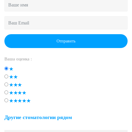
Отправить
Ваша оценка :
Другие стоматологии рядом