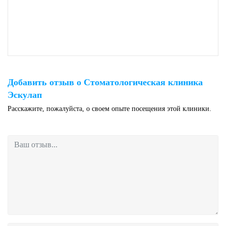
Добавить отзыв о Стоматологическая клиника
Эскулап
Расскажите, пожалуйста, о своем опыте посещения этой клиники.