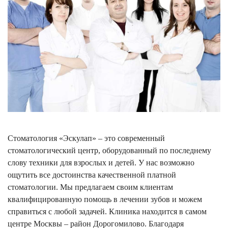
Стоматология «Эскулап» – это современный
стоматологический центр, оборудованный по последнему
слову техники для взрослых и детей. У нас возможно
ощутить все достоинства качественной платной
стоматологии. Мы предлагаем своим клиентам
квалифицированную помощь в лечении зубов и можем
справиться с любой задачей. Клиника находится в самом
центре Москвы – район Дорогомилово. Благодаря