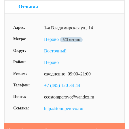
Отзывы
Адрес:
1-я Владимирская ул., 14
Метро:
Перово
895 метров
Округ:
Восточный
Район:
Перово
Режим:
ежедневно, 09:00–21:00
Телефон:
+7 (495) 120-34-44
Почта:
ecostomperovo@yandex.ru
Ссылка:
http://stom-perovo.ru/