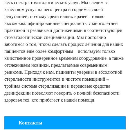
весь спектр стоматологических услуг. Мы следим за
качеством услуг нашего центра и гордимся своей
репутацией, поэтому среди наших врачей - только
высококвалифицированные специалисты с многолетней
практикой и реальными достижениями в соответствующей
стоматологической специализации. Мы постоянно
заботимся о том, чтобы сделать процесс лечения для наших
пациентов еще более комфортным – используем только
качественное проверенное временем оборудование, а также
отслеживаем новинки, предлагаемые современным
рынкомв. Приходя к нам, пациенты уверены в абсолютной
стерильности инструментов и чистоте помещений –
тройная система стерилизации и передовые средства
дезинфекции позволяют говорить о полной безопасности
здоровья тех, кто прибегает к нашей помощи.
Контакты