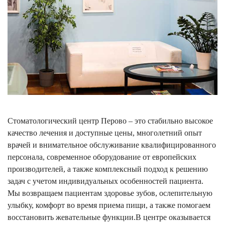
Стоматологический центр Перово – это стабильно высокое
качество лечения и доступные цены, многолетний опыт
врачей и внимательное обслуживание квалифицированного
персонала, современное оборудование от европейских
производителей, а также комплексный подход к решению
задач с учетом индивидуальных особенностей пациента.
Мы возвращаем пациентам здоровье зубов, ослепительную
улыбку, комфорт во время приема пищи, а также помогаем
восстановить жевательные функции.В центре оказывается