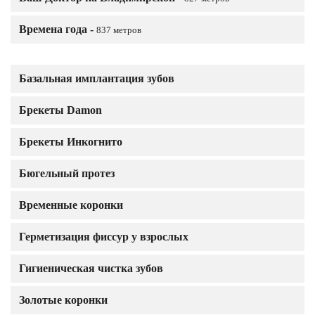
Времена года -
837 метров
Базальная имплантация зубов
Брекеты Damon
Брекеты Инкогнито
Бюгельный протез
Временные коронки
Герметизация фиссур у взрослых
Гигиеническая чистка зубов
Золотые коронки