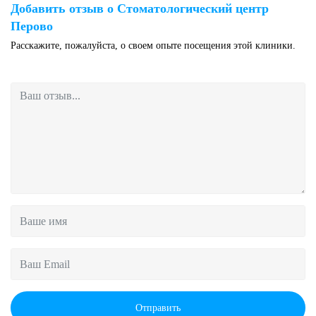
Добавить отзыв о Стоматологический центр
Перово
Расскажите, пожалуйста, о своем опыте посещения этой клиники.
Отправить