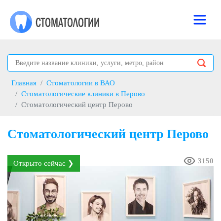
Главная
Стоматологии в ВАО
Стоматологические клиники в Перово
Стоматологический центр Перово
Стоматологический центр Перово
3150
Открыто сейчас ❯