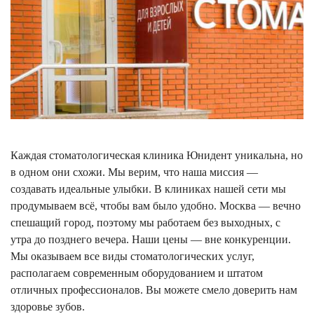
Каждая стоматологическая клиника Юнидент уникальна, но
в одном они схожи. Мы верим, что наша миссия —
создавать идеальные улыбки. В клиниках нашей сети мы
продумываем всё, чтобы вам было удобно. Москва — вечно
спешащий город, поэтому мы работаем без выходных, с
утра до позднего вечера. Наши цены — вне конкуренции.
Мы оказываем все виды стоматологических услуг,
располагаем современным оборудованием и штатом
отличных профессионалов. Вы можете смело доверить нам
здоровье зубов.