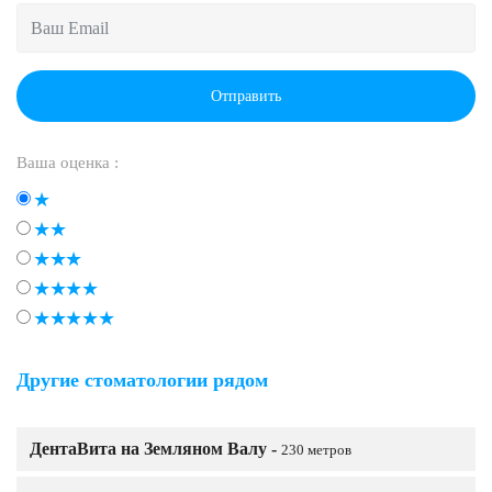
Отправить
Ваша оценка :
Другие стоматологии рядом
ДентаВита на Земляном Валу -
230 метров