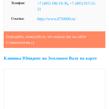
Телефон:
+7 (495) 186-19-36
,
+7 (495) 915-51-
21
Ссылка:
https://www.6750000.ru/
Передайте, пожалуйста, что нашли нас на сайте
Стоматологии.су
Клиника Юнидент на Земляном Валу на карте