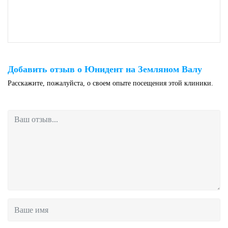
Добавить отзыв о Юнидент на Земляном Валу
Расскажите, пожалуйста, о своем опыте посещения этой клиники.