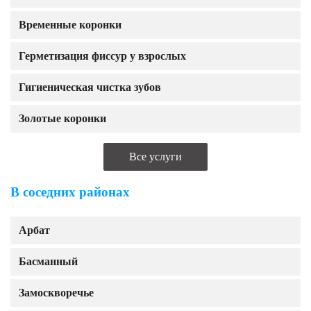
Временные коронки
Герметизация фиссур у взрослых
Гигиеническая чистка зубов
Золотые коронки
Все услуги
В соседних районах
Арбат
Басманный
Замоскворечье