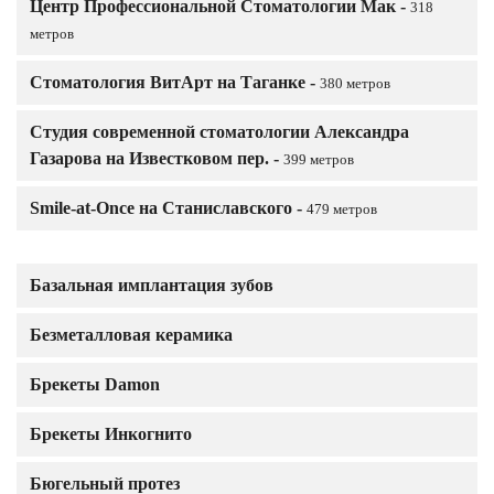
Центр Профессиональной Стоматологии Мак -
318
метров
Стоматология ВитАрт на Таганке -
380 метров
Студия современной стоматологии Александра
Газарова на Известковом пер. -
399 метров
Smile-at-Once на Станиславского -
479 метров
Базальная имплантация зубов
Безметалловая керамика
Брекеты Damon
Брекеты Инкогнито
Бюгельный протез