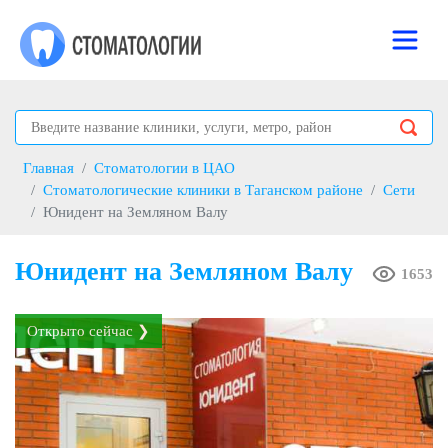
Главная
Стоматологии в ЦАО
Стоматологические клиники в Таганском районе
Сети
Юнидент на Земляном Валу
Юнидент на Земляном Валу
1653
Открыто сейчас ❯