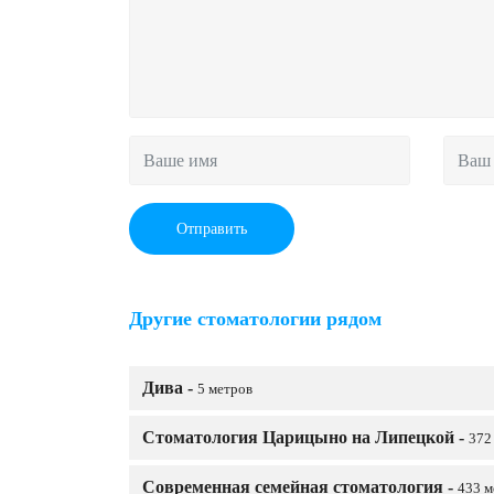
Отправить
Другие стоматологии рядом
Дива -
5 метров
Стоматология Царицыно на Липецкой -
372
Современная семейная стоматология -
433 м