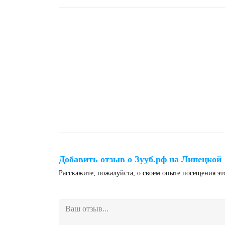
Добавить отзыв о Зууб.рф на Липецкой
Расскажите, пожалуйста, о своем опыте посещения э