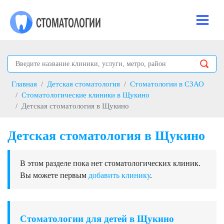
Главная
Детская стоматология
Стоматологии в СЗАО
Стоматологические клиники в Щукино
Детская стоматология в Щукино
Детская стоматология в Щукино
В этом разделе пока нет стоматологических клиник.
Вы можете первым
добавить клинику
.
Стоматологии для детей в Щукино