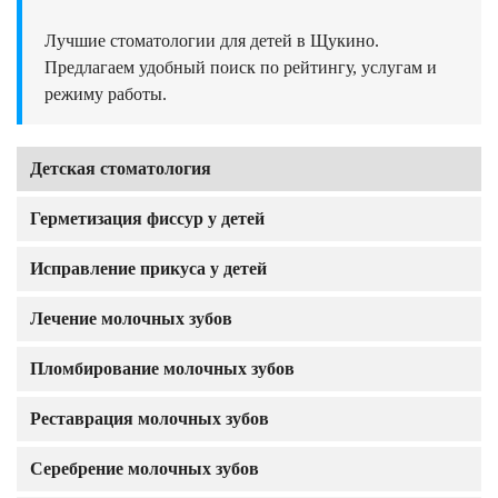
Лучшие стоматологии для детей в Щукино.
Предлагаем удобный поиск по рейтингу, услугам и
режиму работы.
Детская стоматология
Герметизация фиссур у детей
Исправление прикуса у детей
Лечение молочных зубов
Пломбирование молочных зубов
Реставрация молочных зубов
Серебрение молочных зубов