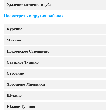
Удаление молочного зуба
Посмотреть в других районах
Куркино
Митино
Покровское-Стрешнево
Северное Тушино
Строгино
Хорошево-Мневники
Щукино
Южное Тушино