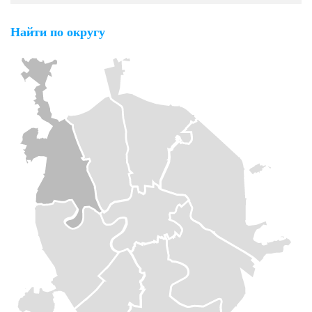
Найти по округу